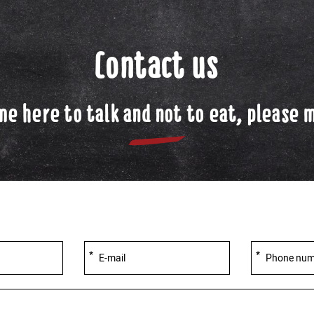
Contact us
ame here to talk and not to eat, please m