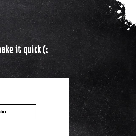
ake it quick (: