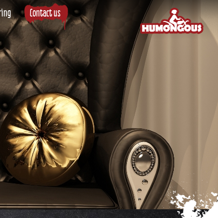
ring
Contact us